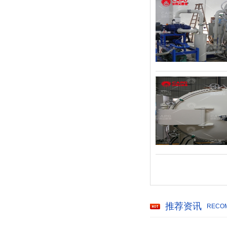
推荐资讯
RECOM