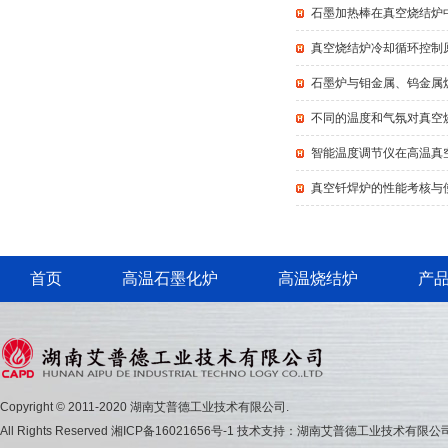
石墨加热棒在真空烧结炉
真空烧结炉冷却循环控制
石墨炉与钼金属、钨金属
不同的温度和气氛对真空
智能温度调节仪在高温真
真空钎焊炉的性能考核与
首页
高温石墨化炉
高温烧结炉
产
Copyright © 2011-2020 湖南艾普德工业技术有限公司.
All Rights Reserved
湘ICP备16021656号-1
技术支持：湖南艾普德工业技术有限公