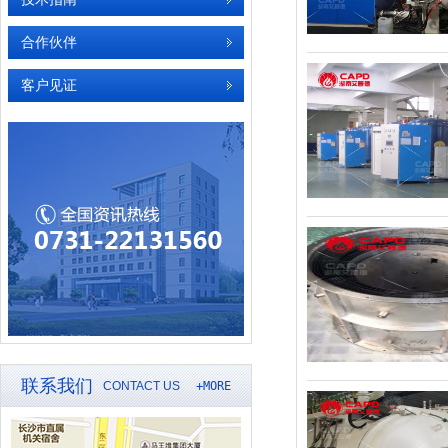
合作伙伴
客户见证
联系我们
CONTACT US
+MORE