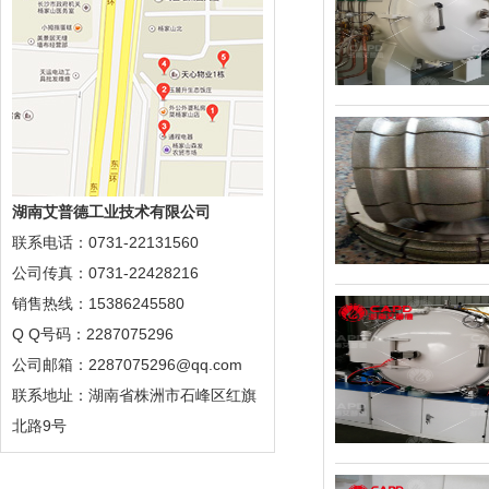
湖南艾普德工业技术有限公司
联系电话：0731-22131560
公司传真：0731-22428216
销售热线：15386245580
Q Q号码：2287075296
公司邮箱：2287075296@qq.com
联系地址：湖南省株洲市石峰区红旗
北路9号