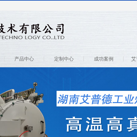
产品中心
定制中心
成功案例
艾