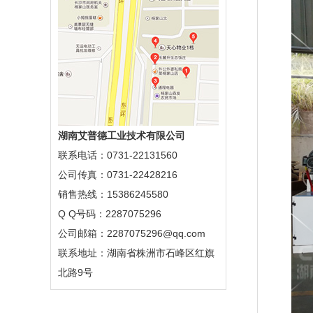
湖南艾普德工业技术有限公司
联系电话：0731-22131560
公司传真：0731-22428216
销售热线：15386245580
Q Q号码：2287075296
公司邮箱：2287075296@qq.com
联系地址：湖南省株洲市石峰区红旗
北路9号