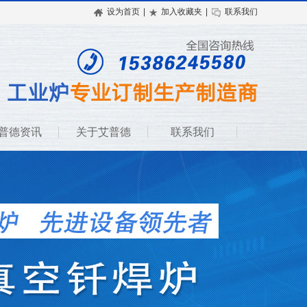
设为首页
|
加入收藏夹
|
联系我们
普德资讯
关于艾普德
联系我们