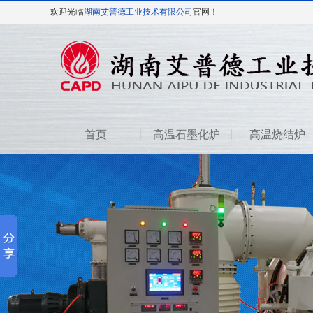
欢迎光临
湖南艾普德工业技术有限公司
官网！
首页
高温石墨化炉
高温烧结炉