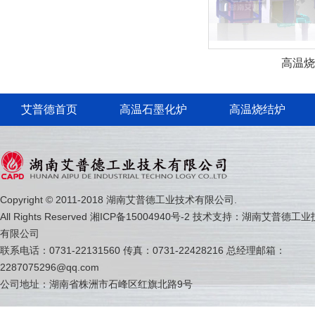
高温烧
艾普德首页
高温石墨化炉
高温烧结炉
联系我们
Copyright © 2011-2018 湖南艾普德工业技术有限公司.
All Rights Reserved 湘ICP备15004940号-2 技术支持：湖南艾普德工
有限公司
联系电话：0731-22131560 传真：0731-22428216 总经理邮箱：
2287075296@qq.com
公司地址：湖南省株洲市石峰区红旗北路9号