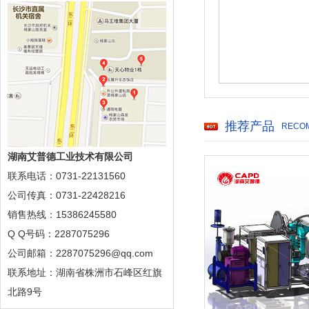
推荐产品
RECO
湖南艾普德工业技术有限公司
联系电话：0731-22131560
公司传真：0731-22428216
销售热线：15386245580
Q Q号码：2287075296
公司邮箱：2287075296@qq.com
联系地址：湖南省株洲市石峰区红旗
北路9号