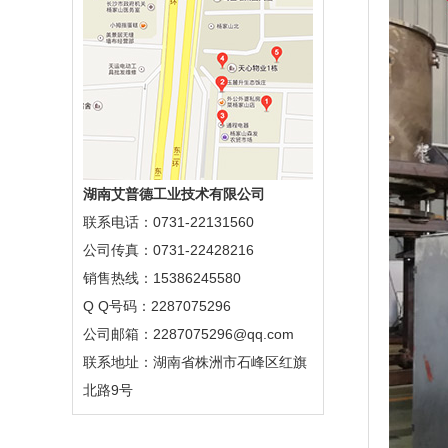
湖南艾普德工业技术有限公司
联系电话：0731-22131560
公司传真：0731-22428216
销售热线：15386245580
Q Q号码：2287075296
公司邮箱：2287075296@qq.com
联系地址：湖南省株洲市石峰区红旗
北路9号