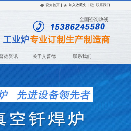
设为首页
|
加入收藏夹
|
联系我们
普德资讯
关于艾普德
联系我们