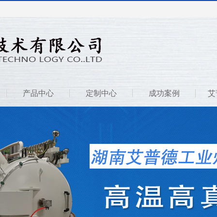
产品中心
定制中心
成功案例
艾