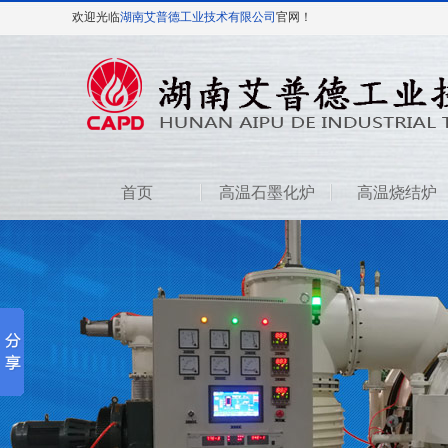
欢迎光临
湖南艾普德工业技术有限公司
官网！
首页
高温石墨化炉
高温烧结炉