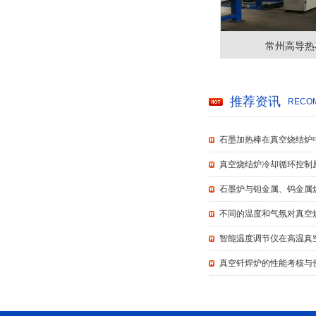
常州高导热
推荐资讯
RECOM
石墨加热棒在真空烧结炉
真空烧结炉冷却循环控制
石墨炉与钼金属、钨金属
不同的温度和气氛对真空
智能温度调节仪在高温真
真空钎焊炉的性能考核与