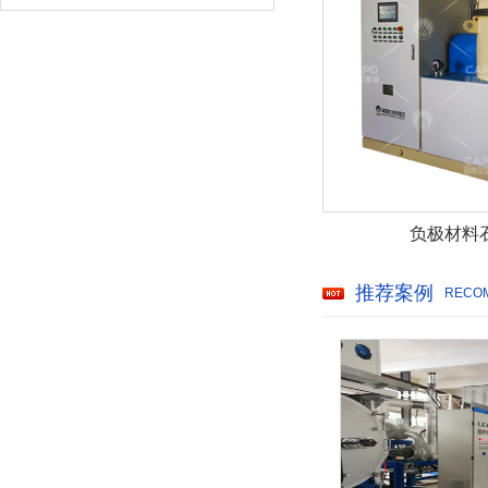
负极材料
推荐案例
RECO