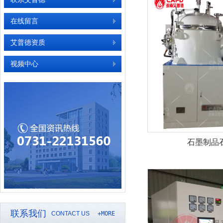
在线留言
艾普德资质
视频中心
石墨制品
联系我们
CONTACT US
+MORE