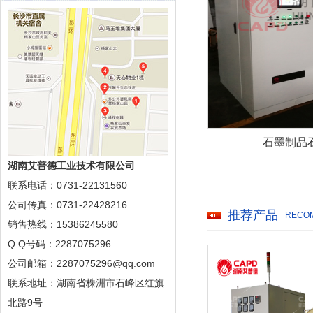
石墨制品
湖南艾普德工业技术有限公司
联系电话：0731-22131560
公司传真：0731-22428216
推荐产品
RECO
销售热线：15386245580
Q Q号码：2287075296
公司邮箱：2287075296@qq.com
联系地址：湖南省株洲市石峰区红旗
北路9号