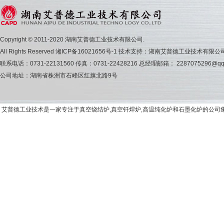
Copyright © 2011-2020 湖南艾普德工业技术有限公司.
All Rights Reserved
湘ICP备16021656号-1
技术支持：湖南艾普德工业技术有限公
联系电话：0731-22131560 传真：0731-22428216 总经理邮箱： 2287075296@qq
公司地址：湖南省株洲市石峰区红旗北路9号
艾普德工业技术是一家专注于真空烧结炉,真空钎焊炉,高温纯化炉和石墨化炉的公司集研