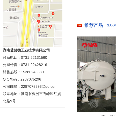
推荐产品
RECO
湖南艾普德工业技术有限公司
联系电话：0731-22131560
公司传真：0731-22428216
销售热线：15386245580
Q Q号码：2287075296
公司邮箱：2287075296@qq.com
联系地址：湖南省株洲市石峰区红旗
北路9号