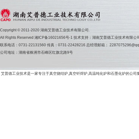
Copyright © 2011-2020 湖南艾普德工业技术有限公司.
All Rights Reserved
湘ICP备16021656号-1
技术支持：湖南艾普德工业技术有限公
联系电话：0731-22131560 传真：0731-22428216 总经理邮箱： 2287075296@qq
公司地址：湖南省株洲市石峰区红旗北路9号
艾普德工业技术是一家专注于真空烧结炉,真空钎焊炉,高温纯化炉和石墨化炉的公司集研