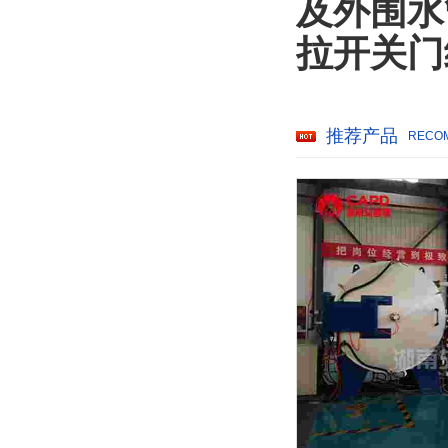
及外围水
拉开关门
推荐产品
RECO