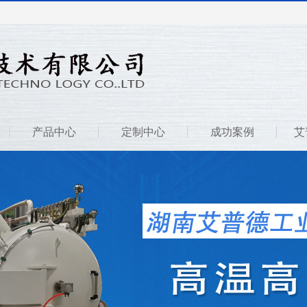
产品中心
定制中心
成功案例
艾