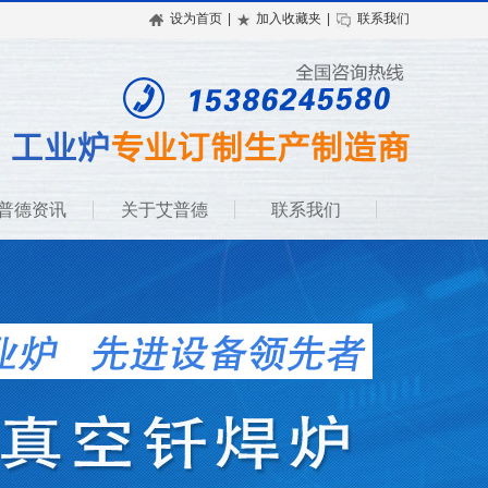
设为首页
|
加入收藏夹
|
联系我们
普德资讯
关于艾普德
联系我们