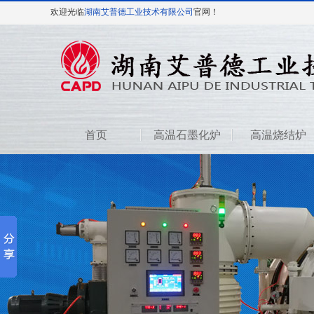
欢迎光临
湖南艾普德工业技术有限公司
官网！
首页
高温石墨化炉
高温烧结炉