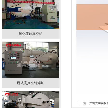
氧化亚硅真空炉
卧式高真空钎焊炉
上一篇：深圳大学实验