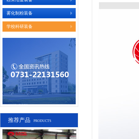
雾化制粉装备
学校科研装备
推荐产品
PRODUCTS