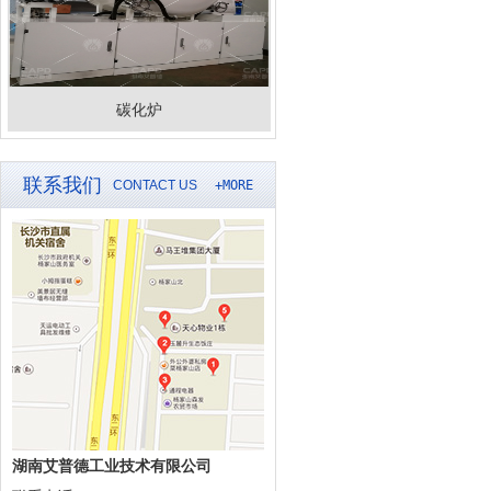
碳化炉
联系我们
CONTACT US
+MORE
湖南艾普德工业技术有限公司