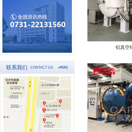
铝真空
联系我们
CONTACT US
+MORE