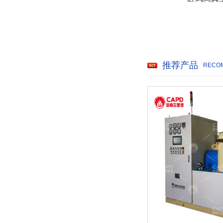
推荐产品
RECO