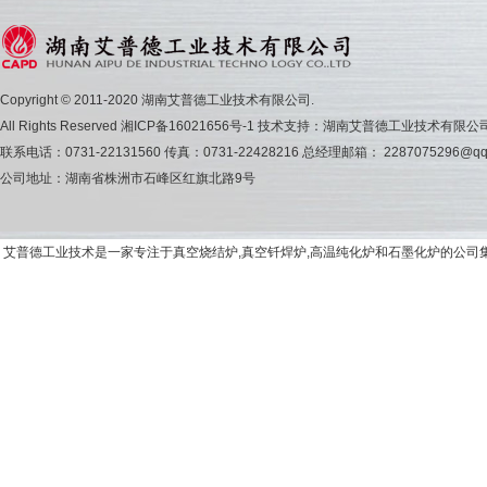
Copyright © 2011-2020 湖南艾普德工业技术有限公司.
All Rights Reserved
湘ICP备16021656号-1
技术支持：湖南艾普德工业技术有限公
联系电话：0731-22131560 传真：0731-22428216 总经理邮箱： 2287075296@qq
公司地址：湖南省株洲市石峰区红旗北路9号
艾普德工业技术是一家专注于真空烧结炉,真空钎焊炉,高温纯化炉和石墨化炉的公司集研