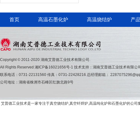
首页
高温石墨化炉
高温烧结炉
产
Copyright © 2011-2020 湖南艾普德工业技术有限公司.
All Rights Reserved
湘ICP备16021656号-1
技术支持：湖南艾普德工业技术有限公
联系电话：0731-22131560 传真：0731-22428216 总经理邮箱： 2287075296@qq
公司地址：湖南省株洲市石峰区红旗北路9号
艾普德工业技术是一家专注于真空烧结炉,真空钎焊炉,高温纯化炉和石墨化炉的公司集研