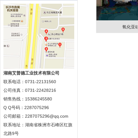
氧化亚
湖南艾普德工业技术有限公司
联系电话：0731-22131560
公司传真：0731-22428216
销售热线：15386245580
Q Q号码：2287075296
公司邮箱：2287075296@qq.com
联系地址：湖南省株洲市石峰区红旗
北路9号