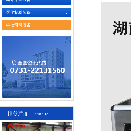
雾化制粉装备
学校科研装备
推荐产品
PRODUCTS