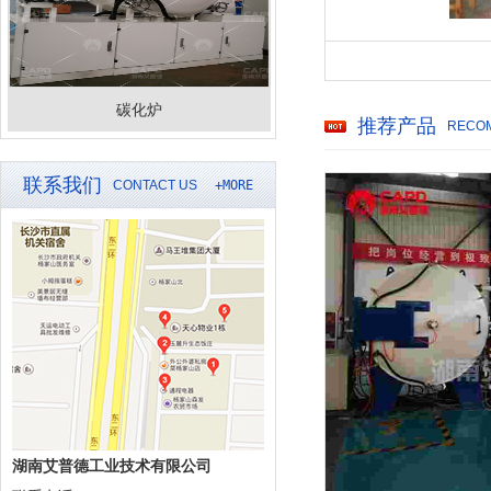
碳化炉
推荐产品
RECO
联系我们
CONTACT US
+MORE
湖南艾普德工业技术有限公司