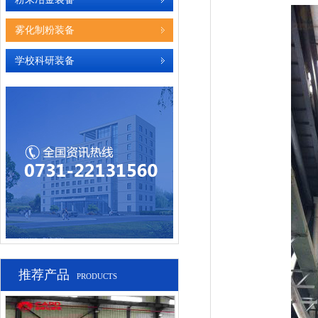
雾化制粉装备
学校科研装备
推荐产品
PRODUCTS