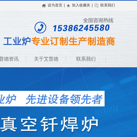
设为首页
|
加入收藏夹
|
联系我们
普德资讯
关于艾普德
联系我们