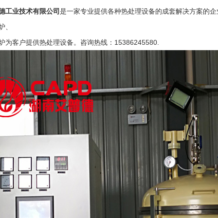
德工业技术有限公司
是一家专业提供各种热处理设备的成套解决方案的企
炉、
为客户提供热处理设备。咨询热线：15386245580.