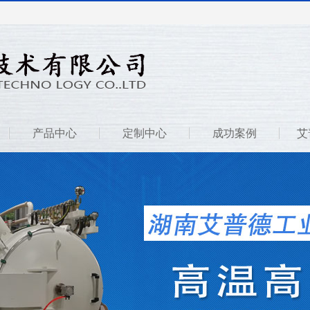
产品中心
定制中心
成功案例
艾