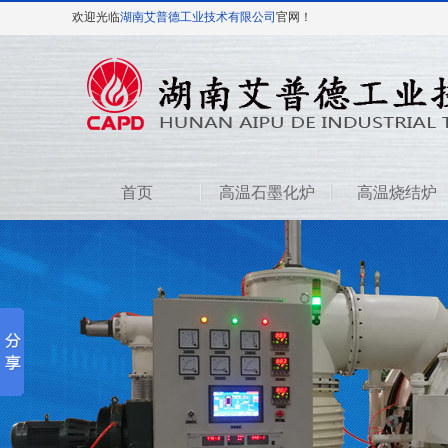
欢迎光临
湖南艾普德工业技术有限公司
官网！
首页
高温石墨化炉
高温烧结炉