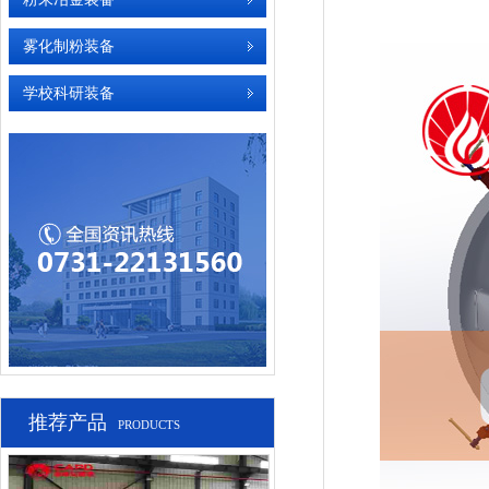
雾化制粉装备
学校科研装备
推荐产品
PRODUCTS