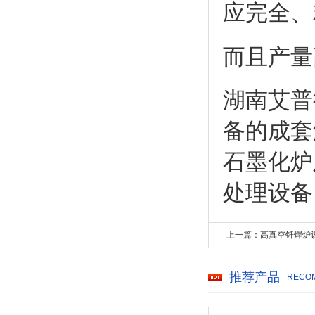
应完全、
而且产量
湖南艾普
备的成套
石墨化炉
处理设备。
上一篇：高真空钎焊炉
推荐产品
RECO