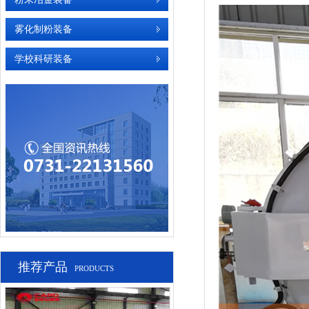
雾化制粉装备
学校科研装备
推荐产品
PRODUCTS