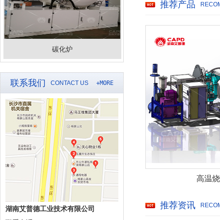
推荐产品
RECO
碳化炉
联系我们
CONTACT US
+MORE
高温烧
推荐资讯
RECOM
湖南艾普德工业技术有限公司