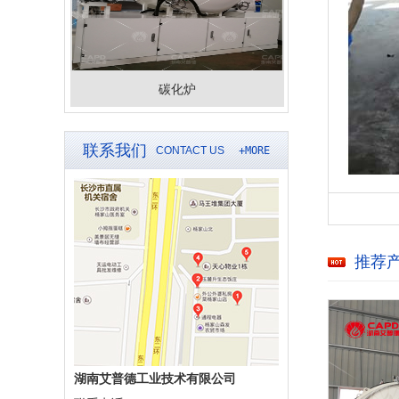
碳化炉
联系我们
CONTACT US
+MORE
推荐
湖南艾普德工业技术有限公司