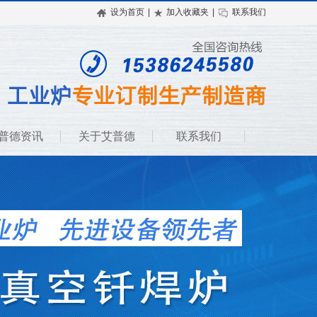
设为首页
|
加入收藏夹
|
联系我们
普德资讯
关于艾普德
联系我们