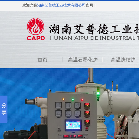
欢迎光临
湖南艾普德工业技术有限公司
官网！
首页
高温石墨化炉
高温烧结炉