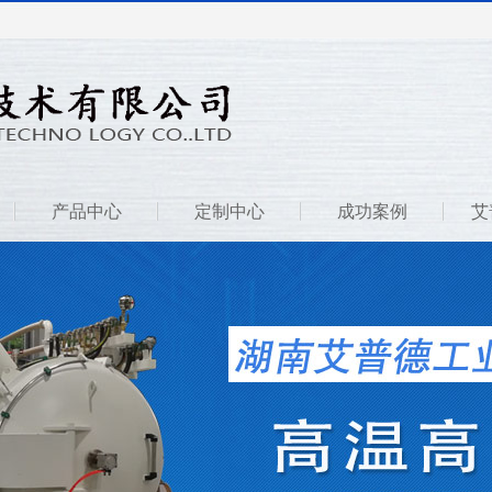
产品中心
定制中心
成功案例
艾