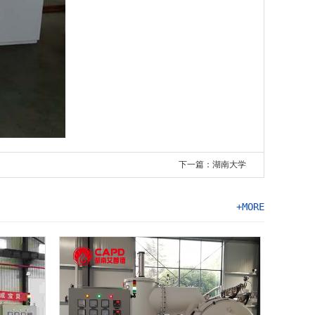
下一篇：湖南大学
+MORE